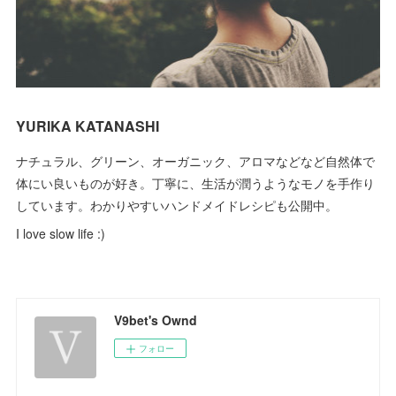
YURIKA KATANASHI
ナチュラル、グリーン、オーガニック、アロマなどなど自然体で
体にい良いものが好き。丁寧に、生活が潤うようなモノを手作り
しています。わかりやすいハンドメイドレシピも公開中。
I love slow life :)
V9bet's Ownd
フォロー